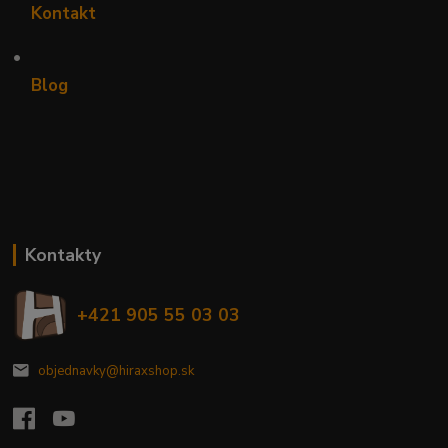
Kontakt
•
Blog
Kontakty
+421 905 55 03 03
objednavky@hiraxshop.sk