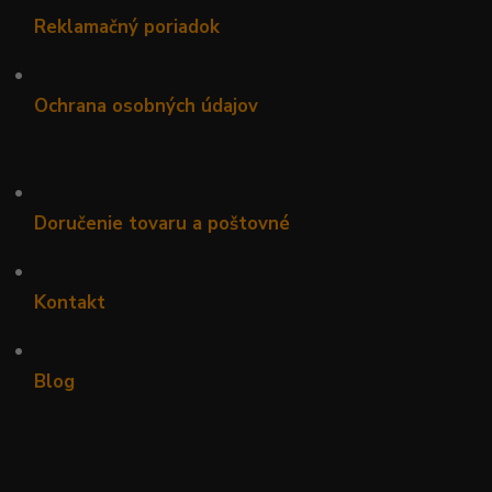
Reklamačný poriadok
•
Ochrana osobných údajov
•
Doručenie tovaru a poštovné
•
Kontakt
•
Blog