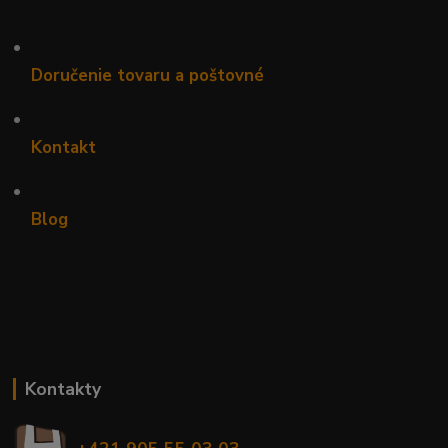
•
Doručenie tovaru a poštovné
•
Kontakt
•
Blog
Kontakty