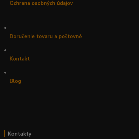
Ochrana osobných údajov
•
Doručenie tovaru a poštovné
•
Kontakt
•
Blog
Kontakty