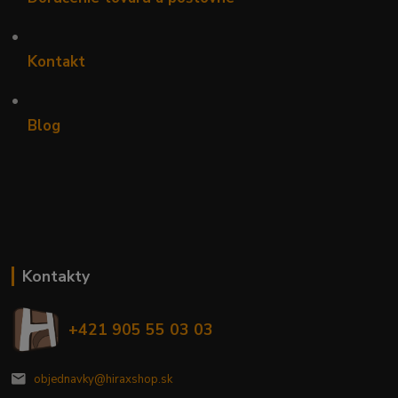
•
Kontakt
•
Blog
Kontakty
+421 905 55 03 03
objednavky@hiraxshop.sk