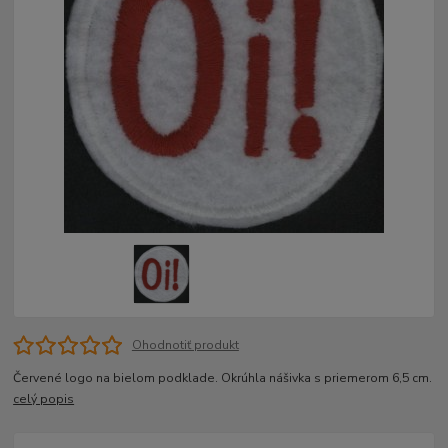
Ohodnotiť produkt
Červené logo na bielom podklade. Okrúhla nášivka s priemerom 6,5 cm.
celý popis