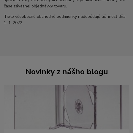
čase záväznej objednávky tovaru.
Tieto všeobecné obchodné podmienky nadobúdajú účinnosť dňa
1. 1. 2022.
Novinky z nášho blogu