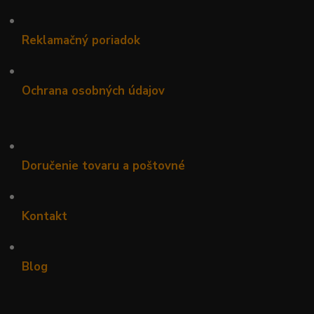
•
Reklamačný poriadok
•
Ochrana osobných údajov
•
Doručenie tovaru a poštovné
•
Kontakt
•
Blog