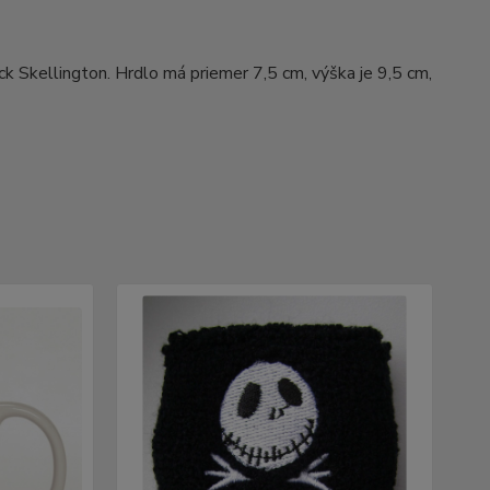
k Skellington. Hrdlo má priemer 7,5 cm, výška je 9,5 cm,