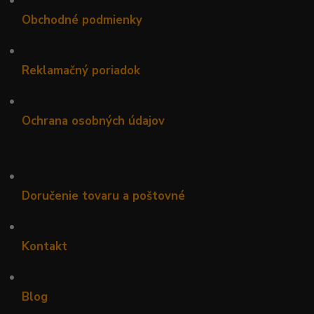
Obchodné podmienky
•
Reklamačný poriadok
•
Ochrana osobných údajov
•
Doručenie tovaru a poštovné
•
Kontakt
•
Blog