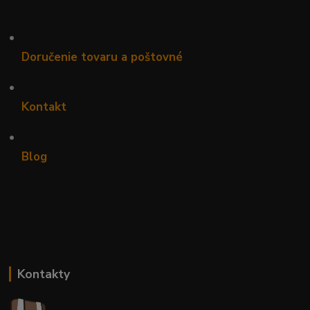
•
Doručenie tovaru a poštovné
•
Kontakt
•
Blog
Kontakty