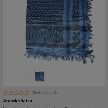
Ohodnotiť produkt
Arabská šatka