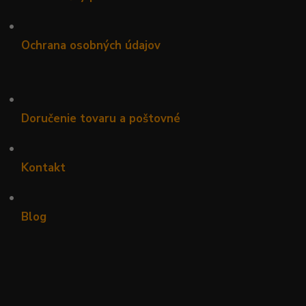
•
Ochrana osobných údajov
•
Doručenie tovaru a poštovné
•
Kontakt
•
Blog