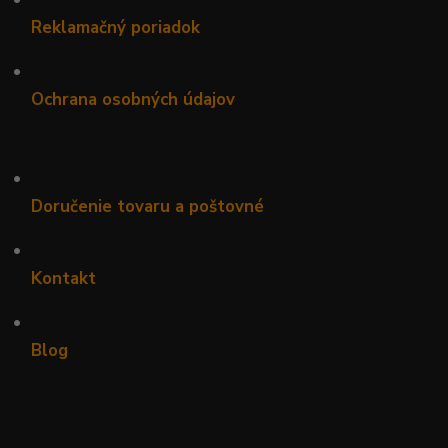
Reklamačný poriadok
•
Ochrana osobných údajov
•
Doručenie tovaru a poštovné
•
Kontakt
•
Blog