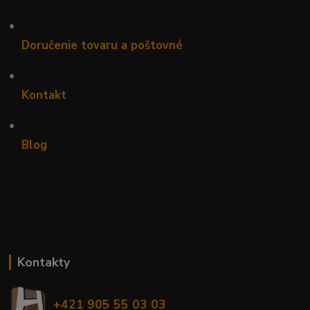
•
Doručenie tovaru a poštovné
•
Kontakt
•
Blog
Kontakty
+421 905 55 03 03