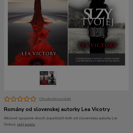
Ohodnotiť produkt
Romány od slovenskej autorky Lea Vicotry
Akciové spojenie dvoch úspešných kníh od slovenskej autorky Lei
Victory.
celý popis