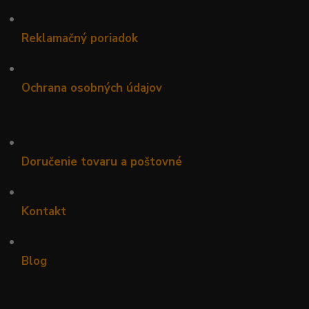
•
Reklamačný poriadok
•
Ochrana osobných údajov
•
Doručenie tovaru a poštovné
•
Kontakt
•
Blog