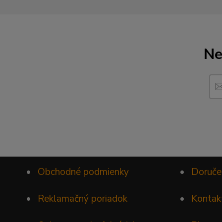
Ne
•
Obchodné podmienky
•
Doruče
•
Reklamačný poriadok
•
Kontak