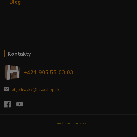
Blog
Kontakty
+421 905 55 03 03
objednavky@hiraxshop.sk
Upraviť zber cookies