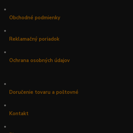
•
Obchodné podmienky
•
Reklamačný poriadok
•
Ochrana osobných údajov
•
Doručenie tovaru a poštovné
•
Kontakt
•