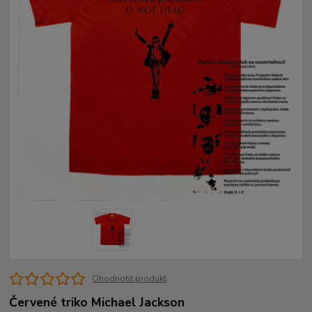
Ohodnotiť produkt
Červené triko Michael Jackson