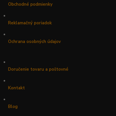
Obchodné podmienky
•
Reklamačný poriadok
•
Ochrana osobných údajov
•
Doručenie tovaru a poštovné
•
Kontakt
•
Blog