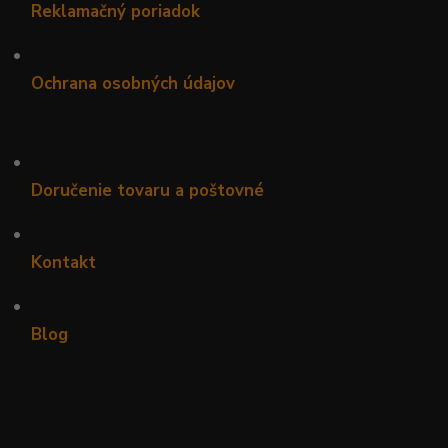
Reklamačný poriadok
•
Ochrana osobných údajov
•
Doručenie tovaru a poštovné
•
Kontakt
•
Blog