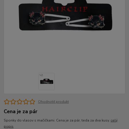
Ohodnotiť produkt
Cena je za pár
Sponky do vlasov s mačičkami. Cena je za pár, teda za dva kusy.
celý
popis