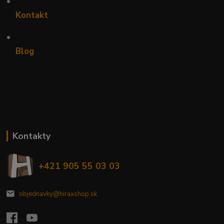
•
Kontakt
•
Blog
Kontakty
+421 905 55 03 03
objednavky@hiraxshop.sk