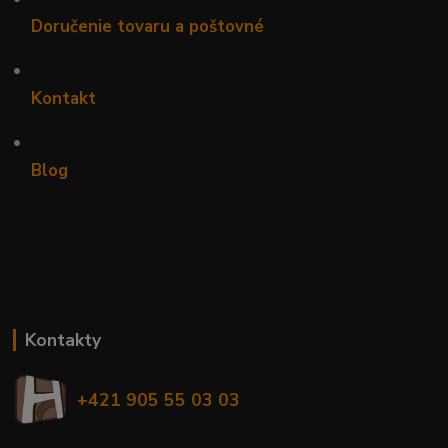
Doručenie tovaru a poštovné
•
Kontakt
•
Blog
Kontakty
+421 905 55 03 03