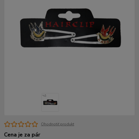
Ohodnotiť produkt
Cena je za pár