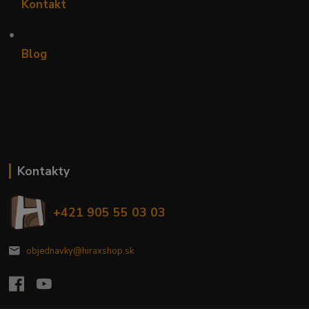
Kontakt
•
Blog
Kontakty
+421 905 55 03 03
objednavky@hiraxshop.sk