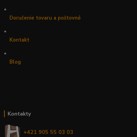
•
Doručenie tovaru a poštovné
•
Kontakt
•
Blog
Kontakty
+421 905 55 03 03