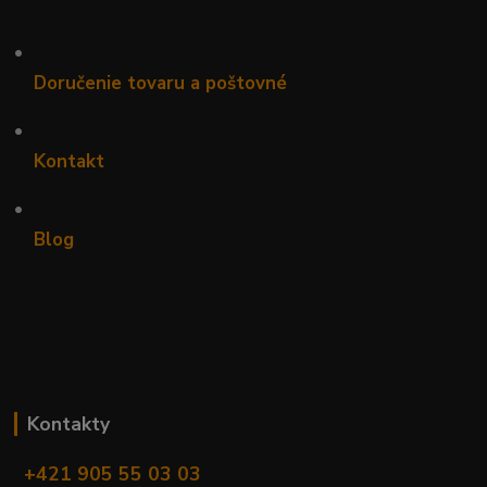
•
Doručenie tovaru a poštovné
•
Kontakt
•
Blog
Kontakty
+421 905 55 03 03