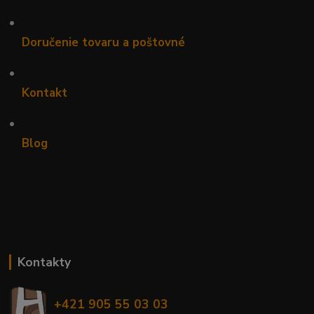
•
Doručenie tovaru a poštovné
•
Kontakt
•
Blog
Kontakty
+421 905 55 03 03