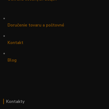
•
Doručenie tovaru a poštovné
•
Kontakt
•
Blog
Kontakty