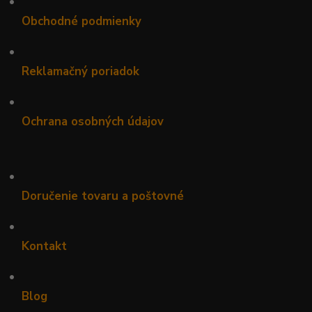
•
Obchodné podmienky
•
Reklamačný poriadok
•
Ochrana osobných údajov
•
Doručenie tovaru a poštovné
•
Kontakt
•
Blog