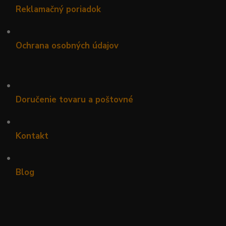
Reklamačný poriadok
•
Ochrana osobných údajov
•
Doručenie tovaru a poštovné
•
Kontakt
•
Blog