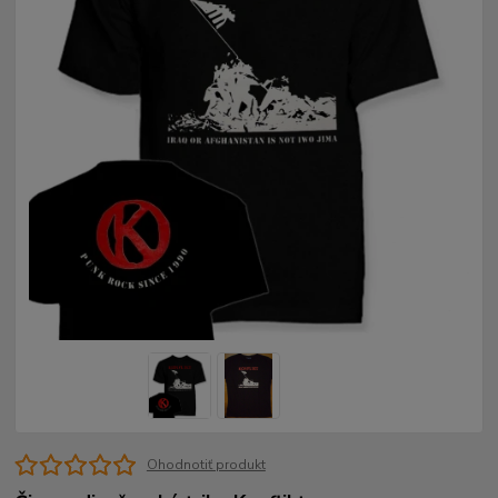
Ohodnotiť produkt