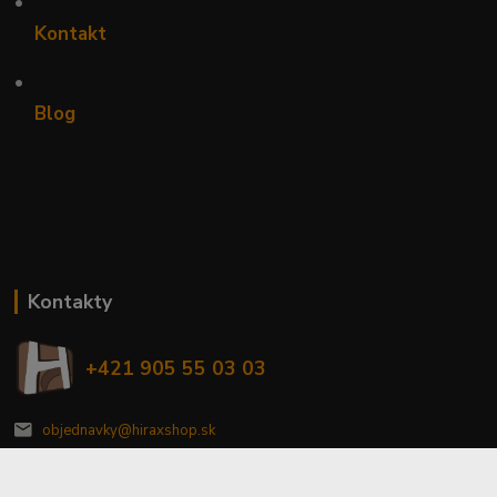
•
Kontakt
•
Blog
Kontakty
+421 905 55 03 03
objednavky@hiraxshop.sk