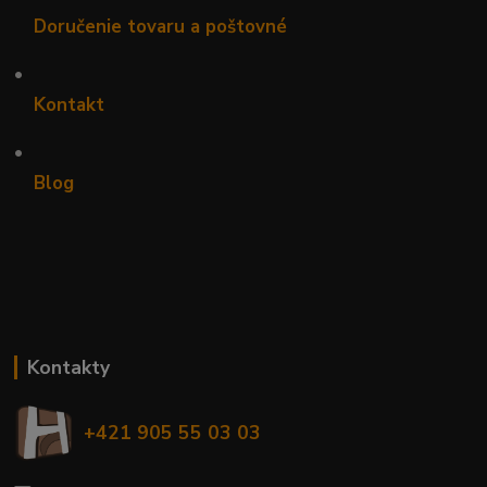
Doručenie tovaru a poštovné
•
Kontakt
•
Blog
Kontakty
+421 905 55 03 03