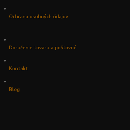
•
Ochrana osobných údajov
•
Doručenie tovaru a poštovné
•
Kontakt
•
Blog