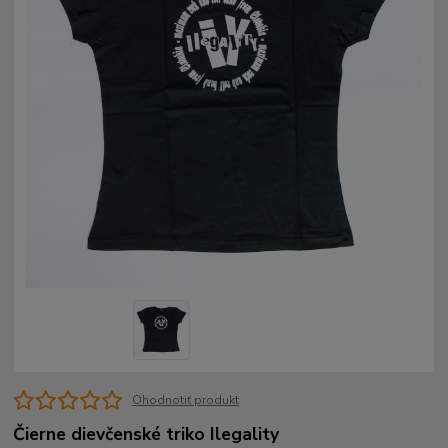
Ohodnotiť produkt
Čierne dievčenské triko Ilegality