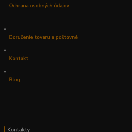
Ochrana osobných údajov
•
Doručenie tovaru a poštovné
•
Kontakt
•
Blog
Kontakty