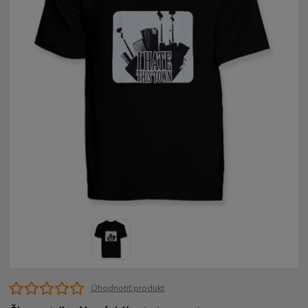
Ohodnotiť produkt