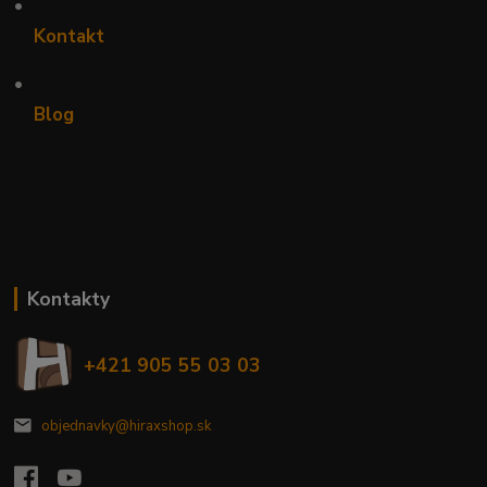
•
Kontakt
•
Blog
Kontakty
+421 905 55 03 03
objednavky@hiraxshop.sk