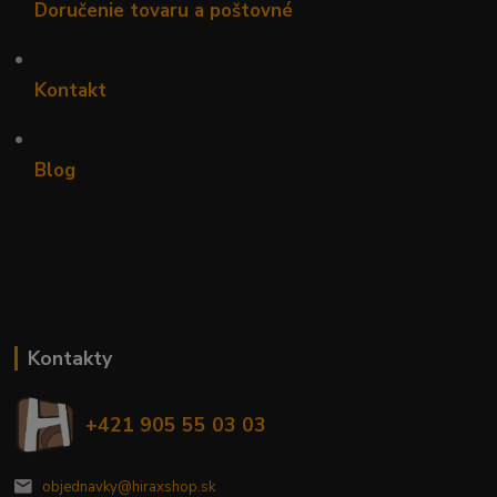
Doručenie tovaru a poštovné
•
Kontakt
•
Blog
Kontakty
+421 905 55 03 03
objednavky@hiraxshop.sk