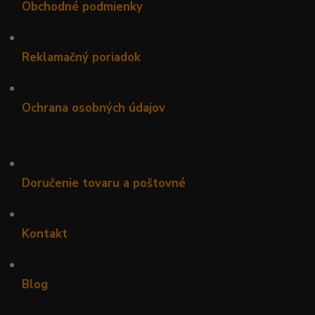
Obchodné podmienky
•
Reklamačný poriadok
•
Ochrana osobných údajov
•
Doručenie tovaru a poštovné
•
Kontakt
•
Blog