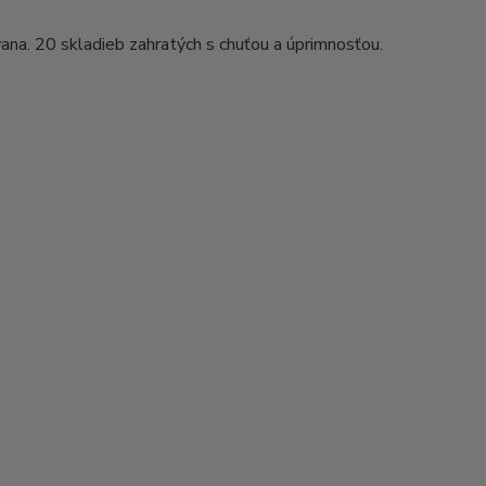
ana. 20 skladieb zahratých s chuťou a úprimnosťou.