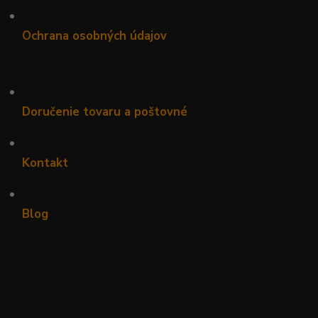
•
Ochrana osobných údajov
•
Doručenie tovaru a poštovné
•
Kontakt
•
Blog