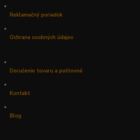
•
Reklamačný poriadok
•
Ochrana osobných údajov
•
Doručenie tovaru a poštovné
•
Kontakt
•
Blog