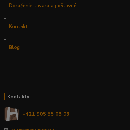
Doručenie tovaru a poštovné
•
Kontakt
•
Blog
Kontakty
+421 905 55 03 03