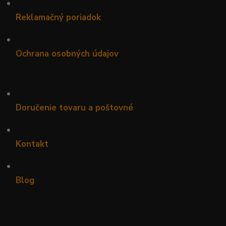
•
Reklamačný poriadok
•
Ochrana osobných údajov
•
Doručenie tovaru a poštovné
•
Kontakt
•
Blog