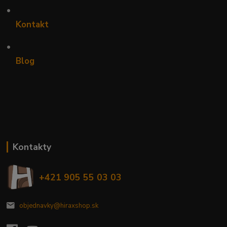
•
Kontakt
•
Blog
Kontakty
+421 905 55 03 03
objednavky@hiraxshop.sk