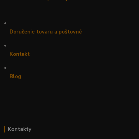
•
Doručenie tovaru a poštovné
•
Kontakt
•
Blog
Kontakty