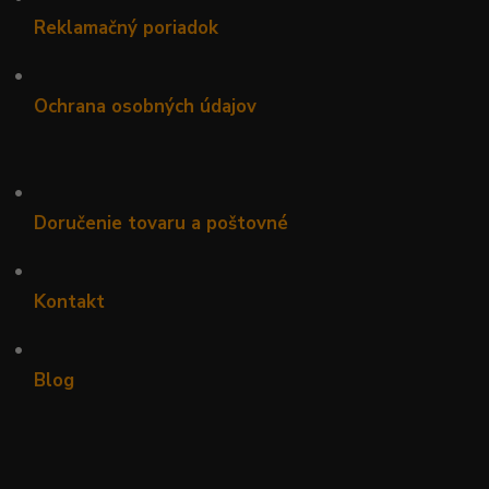
Reklamačný poriadok
•
Ochrana osobných údajov
•
Doručenie tovaru a poštovné
•
Kontakt
•
Blog