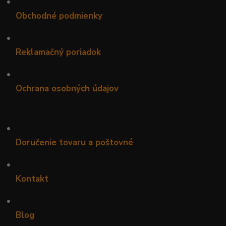
•
Obchodné podmienky
•
Reklamačný poriadok
•
Ochrana osobných údajov
•
Doručenie tovaru a poštovné
•
Kontakt
•
Blog