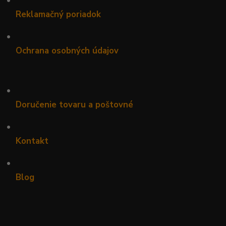
Reklamačný poriadok
•
Ochrana osobných údajov
•
Doručenie tovaru a poštovné
•
Kontakt
•
Blog