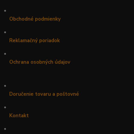
•
Obchodné podmienky
•
Reklamačný poriadok
•
Ochrana osobných údajov
•
Doručenie tovaru a poštovné
•
Kontakt
•