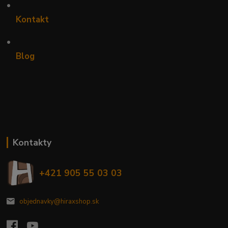
•
Kontakt
•
Blog
Kontakty
+421 905 55 03 03
objednavky@hiraxshop.sk