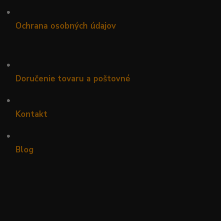
•
Ochrana osobných údajov
•
Doručenie tovaru a poštovné
•
Kontakt
•
Blog