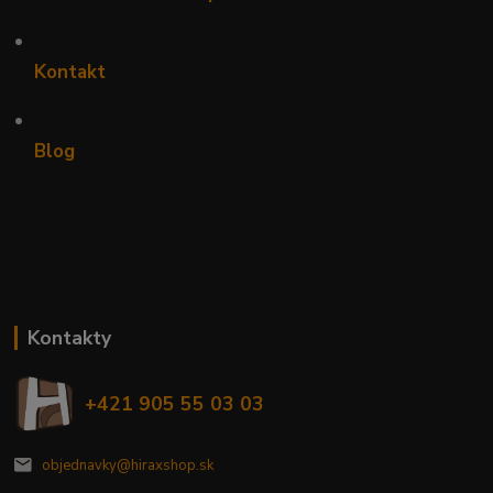
•
Kontakt
•
Blog
Kontakty
+421 905 55 03 03
objednavky@hiraxshop.sk