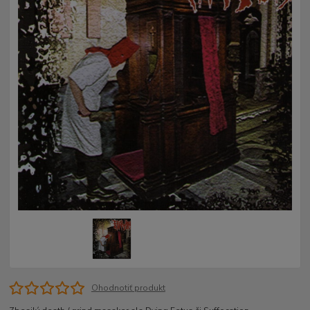
Ohodnotiť produkt