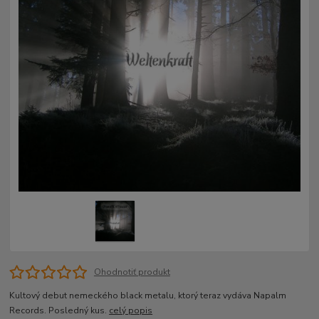
Ohodnotiť produkt
Kultový debut nemeckého black metalu, ktorý teraz vydáva Napalm
Records. Posledný kus.
celý popis