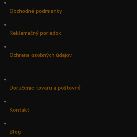
•
Obchodné podmienky
•
Reklamačný poriadok
•
Ochrana osobných údajov
•
Doručenie tovaru a poštovné
•
Kontakt
•
Blog