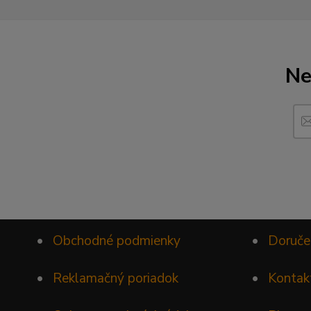
Ne
•
Obchodné podmienky
•
Doruče
•
Reklamačný poriadok
•
Kontak