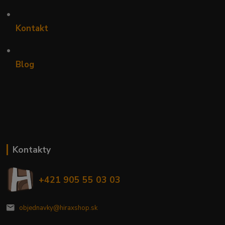
•
Kontakt
•
Blog
Kontakty
+421 905 55 03 03
objednavky@hiraxshop.sk